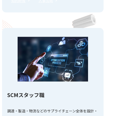
知的財産
人事労政
SCMスタッフ職
調達・製造・物流などのサプライチェーン全体を設計・