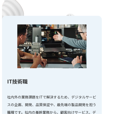
IT技術職
社内外の業務課題をITで解決するため、デジタルサービ
スの企画、開発、品質保証や、最先端の製品開発を担う
職種です。社内の基幹業務から、顧客向けサービス、デ