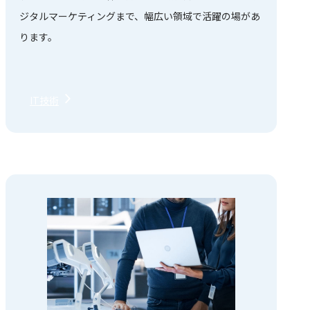
ジタルマーケティングまで、幅広い領域で活躍の場があ
ります。
IT技術