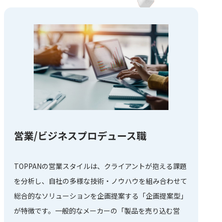
営業/ビジネスプロデュース職
TOPPANの営業スタイルは、クライアントが抱える課題
を分析し、自社の多様な技術・ノウハウを組み合わせて
総合的なソリューションを企画提案する「企画提案型」
が特徴です。一般的なメーカーの「製品を売り込む営