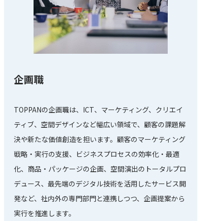
企画職
TOPPANの企画職は、ICT、マーケティング、クリエイ
ティブ、空間デザインなど幅広い領域で、顧客の課題解
決や新たな価値創造を担います。顧客のマーケティング
戦略・実行の支援、ビジネスプロセスの効率化・最適
化、商品・パッケージの企画、空間演出のトータルプロ
デュース、最先端のデジタル技術を活用したサービス開
発など、社内外の専門部門と連携しつつ、企画提案から
実行を推進します。