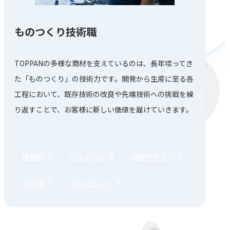
ものつくり技術職
TOPPANの多様な商材を支えているのは、⾧年培ってき
た「ものつくり」の技術力です。開発から生産に至る各
工程において、既存技術の改良や先端技術への挑戦を繰
り返すことで、お客様に新しい価値を届けていきます。
情報系
パッケージ
環境デザイン
半導体
ディスプレイ