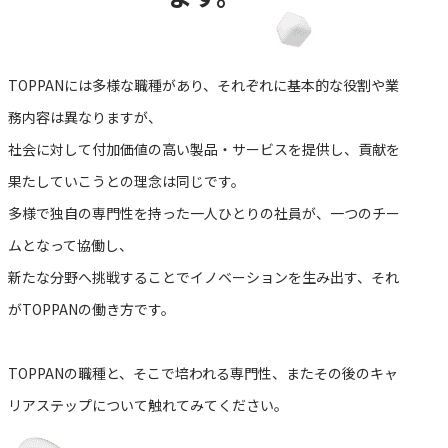
TOPPANには多様な職種があり、それぞれに基本的な役割や業
務内容は異なりますが、
社会に対して付加価値の高い製品・サービスを提供し、貢献を
果たしていこうとの理念は同じです。
多様で独自の専門性を持った一人ひとりの社員が、一つのチー
ムとなって協働し、
新たな分野へ挑戦することでイノベーションを生み出す、それ
がTOPPANの働き方です。
TOPPANの職種と、そこで培われる専門性、またその後のキャ
リアステップについて触れてみてください。