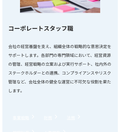
コーポレートスタッフ職
会社の経営基盤を支え、組織全体の戦略的な意思決定を
サポートします。各部門の専門領域において、経営資源
の管理、経営戦略の立案および実行サポート、社内外の
ステークホルダーとの連携、コンプライアンスやリスク
管理など、会社全体の健全な運営に不可欠な役割を果た
します。
事業戦略
財務
法務