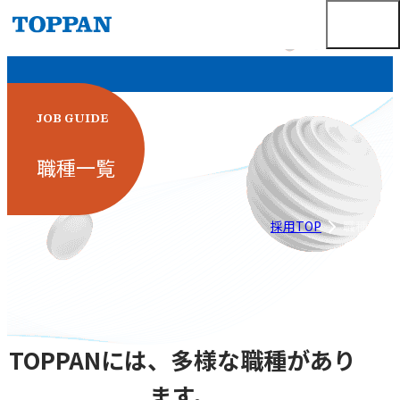
JOB GUIDE
職種一覧
採用TOP
職種一覧
TOPPANには、多様な職種があり
ます。