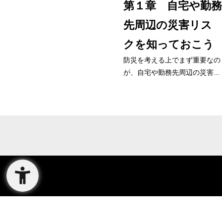
第１章 自宅や勤務
先周辺の災害リス
クを知っておこう
防災を考える上でまず重要なの
が、自宅や勤務先周辺の災害...