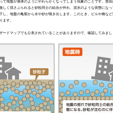
って地盤が液体のようにやわらかくなってしまう現象のことです。普段
激しく揺さぶられると砂粒同士の結合が外れ、泥水のような状態になっ
下し、地盤の亀裂から水や砂が噴き出します。このとき、ビルや橋など
ります。
ザードマップでも公表されていることがありますので、確認してみまし