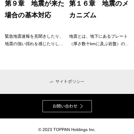
第９章 地震が来た
第１６章 地震のメ
場合の基本対応
カニズム
緊急地震速報を見聞きしたり、
地震とは、地下にあるプレート
地震の強い揺れを感じたりし...
（厚さ数十kmに及ぶ岩盤）の...
サイトポリシー
お問い合わせ
© 2023 TOPPAN Holdings Inc.