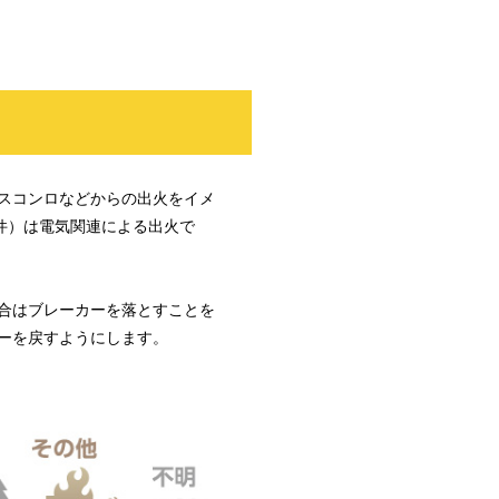
スコンロなどからの出火をイメ
8件）は電気関連による出火で
合はブレーカーを落とすことを
ーを戻すようにします。