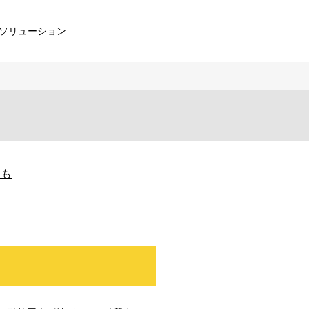
ソリューション
とも