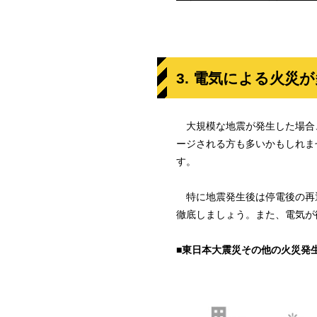
3. 電気による火災
大規模な地震が発生した場合
ージされる方も多いかもしれませ
す。
特に地震発生後は停電後の再
徹底しましょう。また、電気が
■東日本大震災その他の火災発生