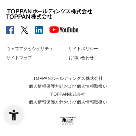
ウェブアクセシビリティ
サイトポリシー
サイトマップ
お問い合わせ
TOPPANホールディングス株式会社
個人情報保護方針および個人情報取扱い
TOPPAN株式会社
個人情報保護方針および個人情報取扱い