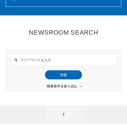
NEWSROOM SEARCH
検索
検索条件を絞り込む
ページ最上部へ移動する