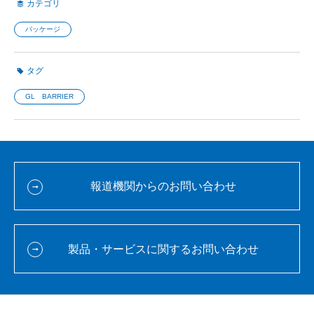
カテゴリ
パッケージ
タグ
GL BARRIER
報道機関からのお問い合わせ
製品・サービスに関するお問い合わせ