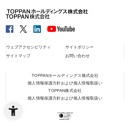
ウェブアクセシビリティ
サイトポリシー
サイトマップ
お問い合わせ
TOPPANホールディングス株式会社
個人情報保護方針および個人情報取扱い
TOPPAN株式会社
個人情報保護方針および個人情報取扱い