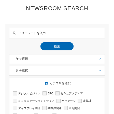
NEWSROOM SEARCH
検索
年を選択
月を選択
検索したい記事のカテゴリーを選択出来ます
カテゴリを選択
デジタルビジネス
BPO
セキュアメディア
コミュニケーションメディア
パッケージ
建装材
ディスプレイ関連
半導体関連
研究開発