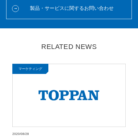
製品・サービスに関するお問い合わせ
RELATED NEWS
マーケティング
2020/08/28