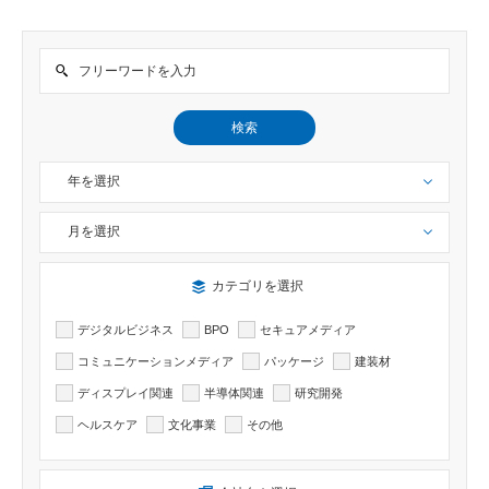
検索
年を選択
月を選択
検索したい記事のカテゴリーを選択出来ます
カテゴリを選択
デジタルビジネス
BPO
セキュアメディア
コミュニケーションメディア
パッケージ
建装材
ディスプレイ関連
半導体関連
研究開発
ヘルスケア
文化事業
その他