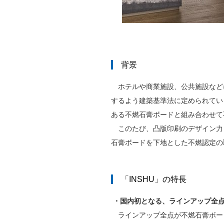
背景
ホテルや商業施設、公共施設など
するよう建築基準法に定められてい
ある不燃石膏ボードと組み合わせて
このたび、凸版印刷のデザイン力と
石膏ボードを下地とした不燃認定の
「INSHU」の特長
・国内初となる、ラインアップ全
ラインアップ全点が不燃石膏ボード