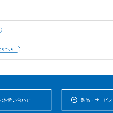
まちづくり
のお問い合わせ
製品・サービス