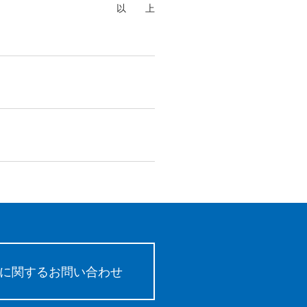
以 上
に関するお問い合わせ