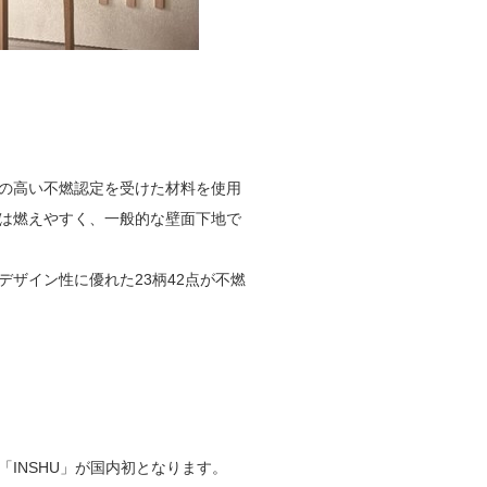
の高い不燃認定を受けた材料を使用
は燃えやすく、一般的な壁面下地で
ザイン性に優れた23柄42点が不燃
INSHU」が国内初となります。