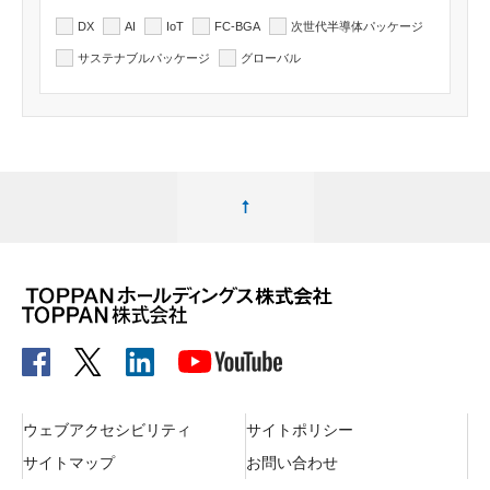
DX
AI
IoT
FC-BGA
次世代半導体パッケージ
サステナブルパッケージ
グローバル
ページ最上部へ移動する
ウェブアクセシビリティ
サイトポリシー
サイトマップ
お問い合わせ