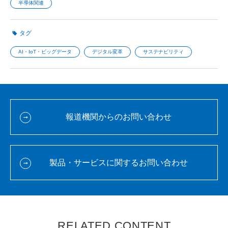
半導体関連
タグ
AI・IoT・ビッグデータ
デジタル変革
サステナビリティ
報道機関からのお問い合わせ
製品・サービスに関するお問い合わせ
RELATED CONTENT