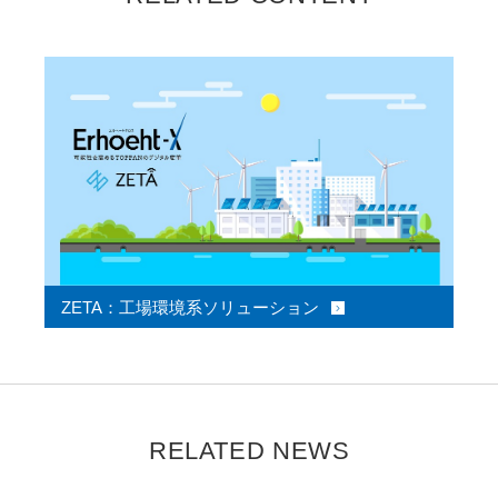
ZETA：工場環境系ソリューション
RELATED NEWS