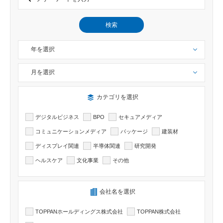
検索
年を選択
月を選択
検索したい記事のカテゴリーを選択出来ます
カテゴリを選択
デジタルビジネス
BPO
セキュアメディア
コミュニケーションメディア
パッケージ
建装材
ディスプレイ関連
半導体関連
研究開発
ヘルスケア
文化事業
その他
検索したい記事の会社名を選択出来ます
会社名を選択
TOPPANホールディングス株式会社
TOPPAN株式会社