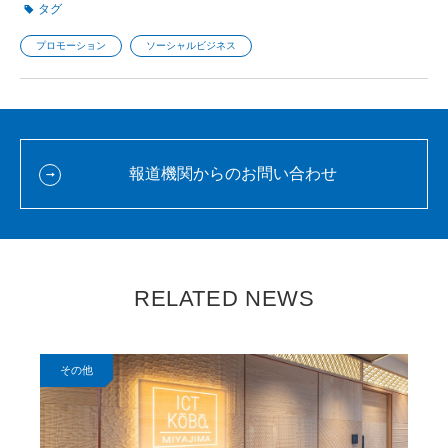
タグ
プロモーション
ソーシャルビジネス
報道機関からのお問い合わせ
RELATED NEWS
その他