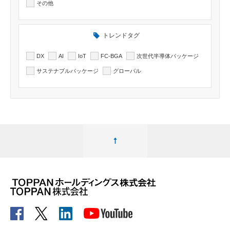
その他
トレンドタグ
DX
AI
IoT
FC-BGA
次世代半導体パッケージ
サステナブルパッケージ
グローバル
ページ最上部へ移動する