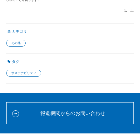
以 上
カテゴリ
その他
タグ
サステナビリティ
報道機関からのお問い合わせ