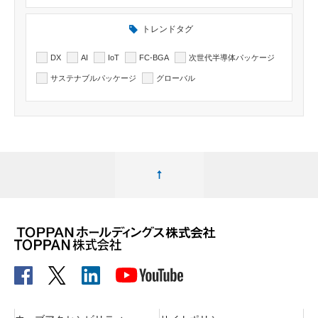
トレンドタグ
DX
AI
IoT
FC-BGA
次世代半導体パッケージ
サステナブルパッケージ
グローバル
ページ最上部へ移動する