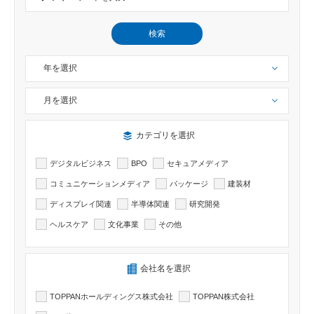
検索
年を選択
月を選択
検索したい記事のカテゴリーを選択出来ます
カテゴリを選択
デジタルビジネス
BPO
セキュアメディア
コミュニケーションメディア
パッケージ
建装材
ディスプレイ関連
半導体関連
研究開発
ヘルスケア
文化事業
その他
検索したい記事の会社名を選択出来ます
会社名を選択
TOPPANホールディングス株式会社
TOPPAN株式会社