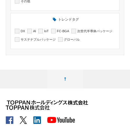
その他
トレンドタグ
DX
AI
IoT
FC-BGA
次世代半導体パッケージ
サステナブルパッケージ
グローバル
ページ最上部へ移動する