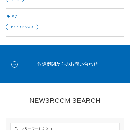
タグ
セキュアビジネス
報道機関からのお問い合わせ
NEWSROOM SEARCH