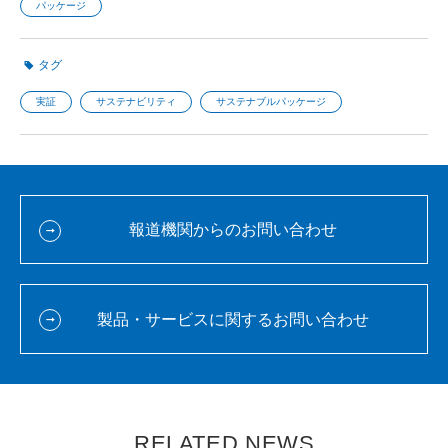
パッケージ
タグ
実証
サステナビリティ
サステナブルパッケージ
報道機関からのお問い合わせ
製品・サービスに関するお問い合わせ
RELATED NEWS