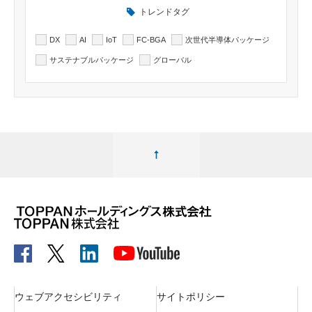
トレンドタグ
DX
AI
IoT
FC-BGA
次世代半導体パッケージ
サステナブルパッケージ
グローバル
ページ最上部へ移動する
ウェブアクセシビリティ
サイトポリシー