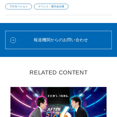
プロモーション
イベント・展示会出展
報道機関からのお問い合わせ
RELATED CONTENT