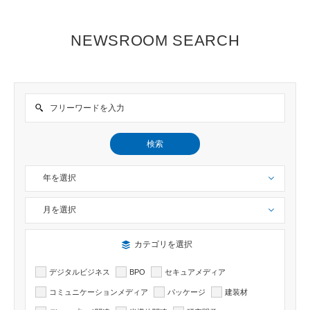
NEWSROOM SEARCH
検索
年を選択
月を選択
検索したい記事のカテゴリーを選択出来ます
カテゴリを選択
デジタルビジネス
BPO
セキュアメディア
コミュニケーションメディア
パッケージ
建装材