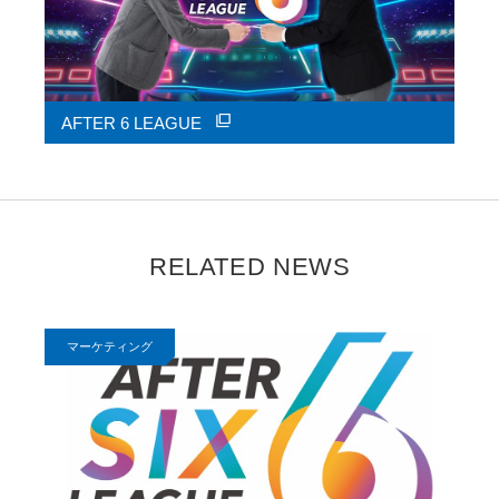
AFTER 6 LEAGUE
RELATED NEWS
マーケティング