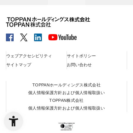
ウェブアクセシビリティ
サイトポリシー
サイトマップ
お問い合わせ
TOPPANホールディングス株式会社
個人情報保護方針および個人情報取扱い
TOPPAN株式会社
個人情報保護方針および個人情報取扱い