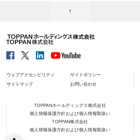
ページ最上部へ移動する
ウェブアクセシビリティ
サイトポリシー
サイトマップ
お問い合わせ
TOPPANホールディングス株式会社
個人情報保護方針および個人情報取扱い
TOPPAN株式会社
個人情報保護方針および個人情報取扱い