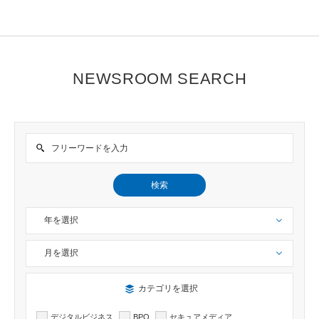
NEWSROOM SEARCH
検索
年を選択
月を選択
検索したい記事のカテゴリーを選択出来ます
カテゴリを選択
デジタルビジネス
BPO
セキュアメディア