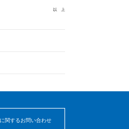
以 上
に関するお問い合わせ