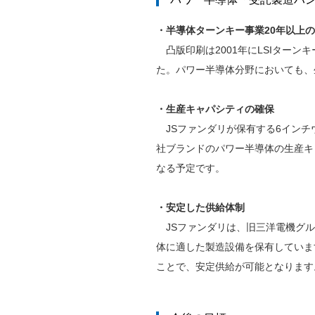
・半導体ターンキー事業20年以上
凸版印刷は2001年にLSIター
た。パワー半導体分野においても、
・生産キャパシティの確保
JSファンダリが保有する6インチ
社ブランドのパワー半導体の生産キ
なる予定です。
・安定した供給体制
JSファンダリは、旧三洋電機グル
体に適した製造設備を保有していま
ことで、安定供給が可能となります