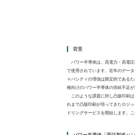
背景
パワー半導体は、高電力・高電圧
で使用されています。近年のデータ
ャパシティの増強は限定的であるた
種向けのパワー半導体の供給不足が
このような課題に対し凸版印刷は、
れまで凸版印刷が培ってきたロジッ
ドリングサービスを開始します。こ
パワー半導体「受託製造ハ