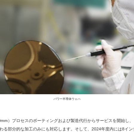
パワー半導体ウェハ
0mm）プロセスのポーティングおよび製造代行からサービスを開始し、
る部分的な加工のみにも対応します。そして、2024年度内には8イン