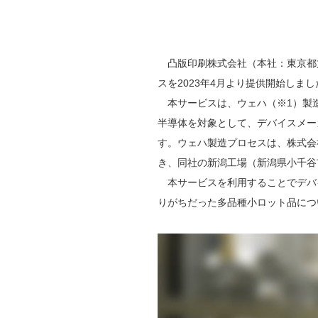
凸版印刷株式会社（本社：東京都文
スを2023年4月より提供開始しまし
本サービスは、ウェハ（※1）製
半導体を対象として、デバイスメー
す。ウェハ製造プロセスは、株式会
き、同社の新潟工場（新潟県小千谷
本サービスを利用することでデバ
りがちだった多品種小ロット品に