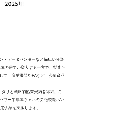
ン・データセンターなど幅広い分野
導体の需要が増大する一方で、製造キ
して、産業機器やFAなど、少量多品
ァンダリと戦略的協業契約を締結。こ
パワー半導体ウェハの受託製造ハン
安定供給を支援します。