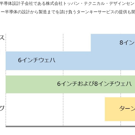
半導体設計子会社である株式会社トッパン・テクニカル・デザインセン
ワー半導体の設計から製造までを請け負うターンキーサービスの提供も