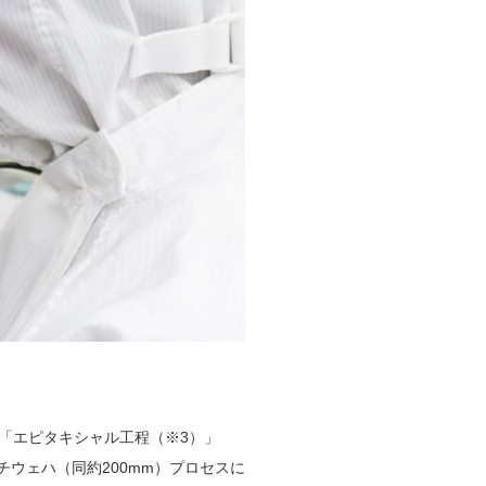
「エピタキシャル工程（※3）」
チウェハ（同約200mm）プロセスに