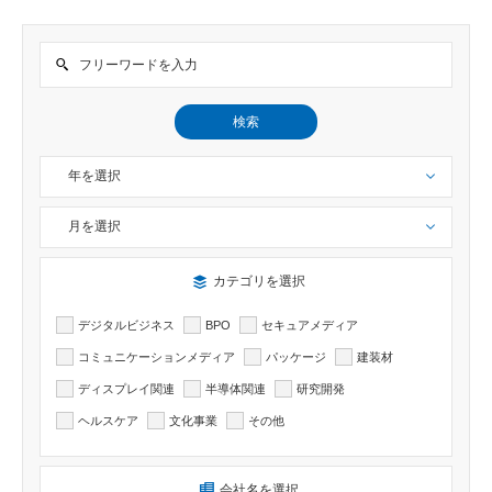
検索
年を選択
月を選択
検索したい記事のカテゴリーを選択出来ます
カテゴリを選択
デジタルビジネス
BPO
セキュアメディア
コミュニケーションメディア
パッケージ
建装材
ディスプレイ関連
半導体関連
研究開発
ヘルスケア
文化事業
その他
検索したい記事の会社名を選択出来ます
会社名を選択