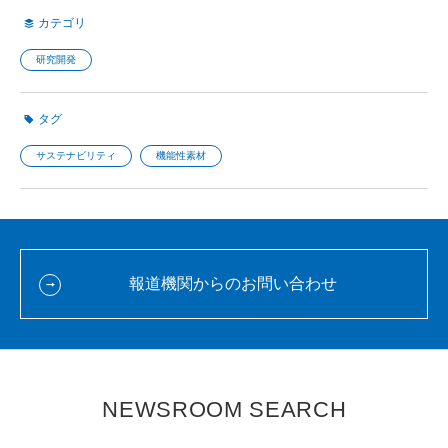
カテゴリ
研究開発
タグ
サステナビリティ
機能性素材
報道機関からのお問い合わせ
NEWSROOM SEARCH