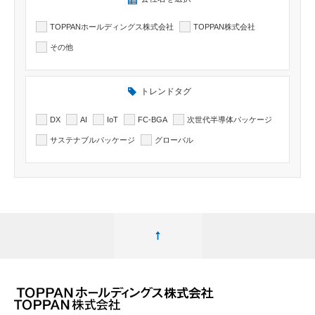
TOPPANホールディングス株式会社
TOPPAN株式会社
その他
トレンドタグ
DX
AI
IoT
FC-BGA
次世代半導体パッケージ
サステナブルパッケージ
グローバル
ページ最上部へ移動する