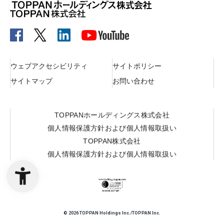
ウェブアクセシビリティ
サイトポリシー
サイトマップ
お問い合わせ
TOPPANホールディングス株式会社
個人情報保護方針および個人情報取扱い
TOPPAN株式会社
個人情報保護方針および個人情報取扱い
©
2026
TOPPAN Holdings Inc./TOPPAN Inc.