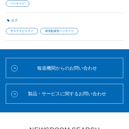
パッケージ
タグ
サステナビリティ
環境配慮型パッケージ
報道機関からのお問い合わせ
製品・サービスに関するお問い合わせ