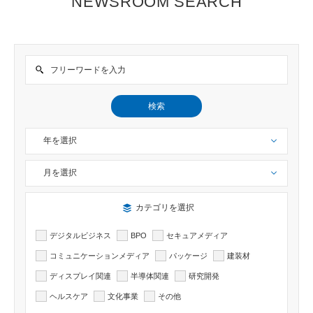
NEWSROOM SEARCH
検索
年を選択
月を選択
検索したい記事のカテゴリーを選択出来ます
カテゴリを選択
デジタルビジネス
BPO
セキュアメディア
コミュニケーションメディア
パッケージ
建装材
ディスプレイ関連
半導体関連
研究開発
ヘルスケア
文化事業
その他