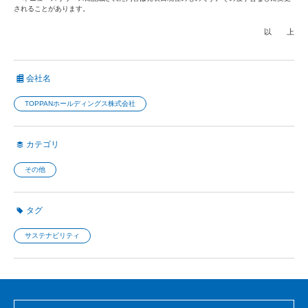
されることがあります。
以 上
会社名
TOPPANホールディングス株式会社
カテゴリ
その他
タグ
サステナビリティ