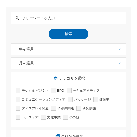
検索
年を選択
月を選択
検索したい記事のカテゴリーを選択出来ます
カテゴリを選択
デジタルビジネス
BPO
セキュアメディア
コミュニケーションメディア
パッケージ
建装材
ディスプレイ関連
半導体関連
研究開発
ヘルスケア
文化事業
その他
検索したい記事の会社名を選択出来ます
会社名を選択