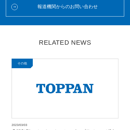
報道機関からのお問い合わせ
RELATED NEWS
その他
2023/03/03