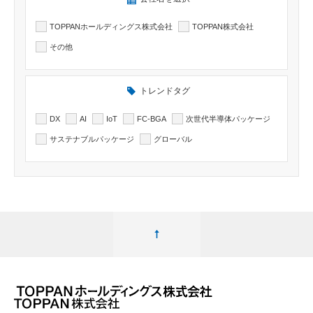
TOPPANホールディングス株式会社
TOPPAN株式会社
その他
トレンドタグ
DX
AI
IoT
FC-BGA
次世代半導体パッケージ
サステナブルパッケージ
グローバル
ページ最上部へ移動する