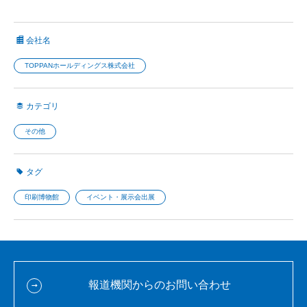
会社名
TOPPANホールディングス株式会社
カテゴリ
その他
タグ
印刷博物館
イベント・展示会出展
報道機関からのお問い合わせ