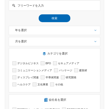
検索
年を選択
月を選択
検索したい記事のカテゴリーを選択出来ます
カテゴリを選択
デジタルビジネス
BPO
セキュアメディア
コミュニケーションメディア
パッケージ
建装材
ディスプレイ関連
半導体関連
研究開発
ヘルスケア
文化事業
その他
検索したい記事の会社名を選択出来ます
会社名を選択