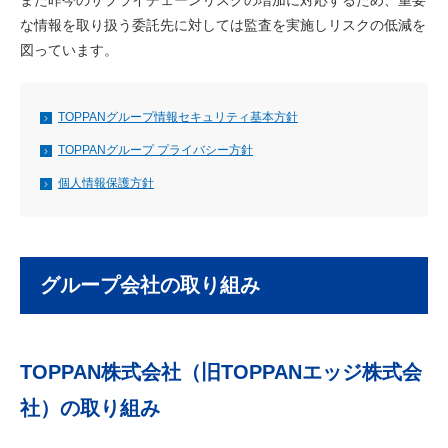
また昨今のサプライチェーンリスクの増加に対応するため、重要
な情報を取り扱う委託先に対しては監査を実施しリスクの低減を
図っています。
TOPPANグループ情報セキュリティ基本方針
TOPPANグループ プライバシー方針
個人情報保護方針
グループ会社の取り組み
TOPPAN株式会社（旧TOPPANエッジ株式会
社）の取り組み