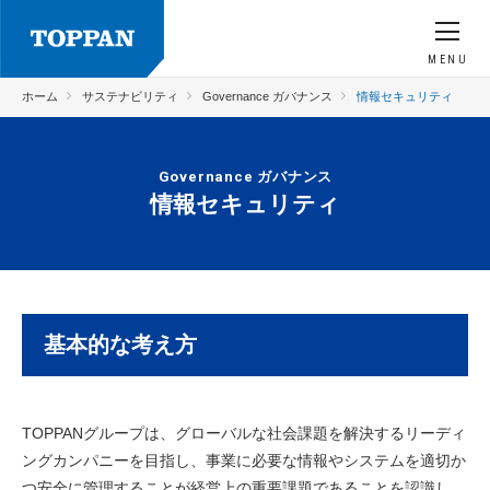
MENU
ホーム
サステナビリティ
Governance ガバナンス
情報セキュリティ
Governance ガバナンス
情報セキュリティ
基本的な考え方
TOPPANグループは、グローバルな社会課題を解決するリーディ
ングカンパニーを目指し、事業に必要な情報やシステムを適切か
つ安全に管理することが経営上の重要課題であることを認識し、