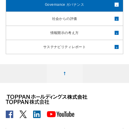
Governance ガバナンス
社会からの評価
情報開示の考え方
サステナビリティレポート
ページ最上部へ移動する