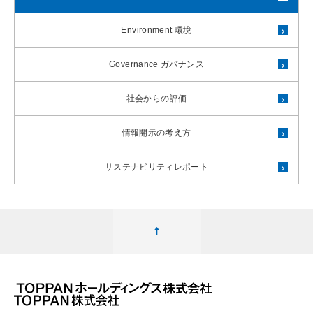
Environment 環境
Governance ガバナンス
社会からの評価
情報開示の考え方
サステナビリティレポート
ページ最上部へ移動する